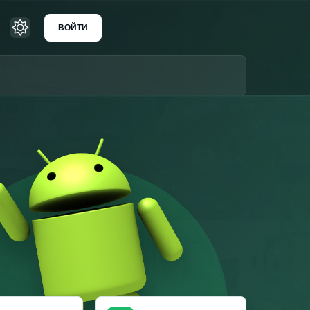
ВОЙТИ