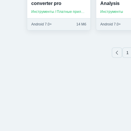
converter pro
Analysis
Инструменты / Платные приложения
Инструменты
Android 7.0+
14 Мб
Android 7.0+
1