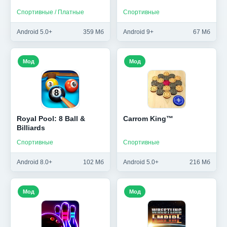
Спортивные / Платные
Спортивные
Android 5.0+
359 Мб
Android 9+
67 Мб
Мод
Мод
Royal Pool: 8 Ball &
Carrom King™
Billiards
Спортивные
Спортивные
Android 8.0+
102 Мб
Android 5.0+
216 Мб
Мод
Мод