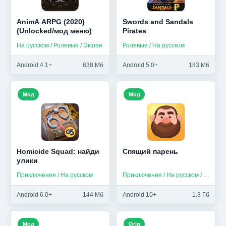
AnimA ARPG (2020)
Swords and Sandals
(Unlocked/мод меню)
Pirates
На русском / Ролевые / Экшен
Ролевые / На русском
Android 4.1+
638 Мб
Android 5.0+
183 Мб
Мод
Мод
Homicide Squad: найди
Спящий парень
улики
Приключения / На русском
Приключения / На русском / Платные
Android 6.0+
144 Мб
Android 10+
1.3 Гб
Мод
Orig