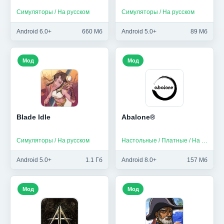
Симуляторы / На русском
Симуляторы / На русском
Android 6.0+
660 Мб
Android 5.0+
89 Мб
Мод
Мод
Blade Idle
Abalone®
Симуляторы / На русском
Настольные / Платные / На русском
Android 5.0+
1.1 Гб
Android 8.0+
157 Мб
Мод
Мод