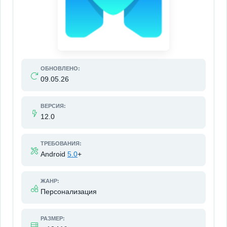
ОБНОВЛЕНО:
09.05.26
ВЕРСИЯ:
12.0
ТРЕБОВАНИЯ:
Android
5.0
+
ЖАНР:
Персонализация
РАЗМЕР: