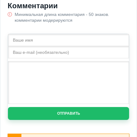
Комментарии
Минимальная длина комментария - 50 знаков.
комментарии модерируются
ОТПРАВИТЬ