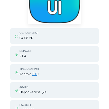
ОБНОВЛЕНО:
04.08.26
ВЕРСИЯ:
21.4
ТРЕБОВАНИЯ:
Android
5.0
+
ЖАНР:
Персонализация
РАЗМЕР: