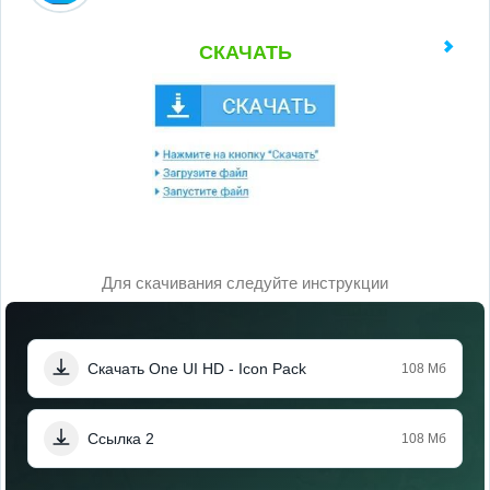
СКАЧАТЬ
Для скачивания следуйте инструкции
Скачать One UI HD - Icon Pack
108 Мб
Ссылка 2
108 Мб