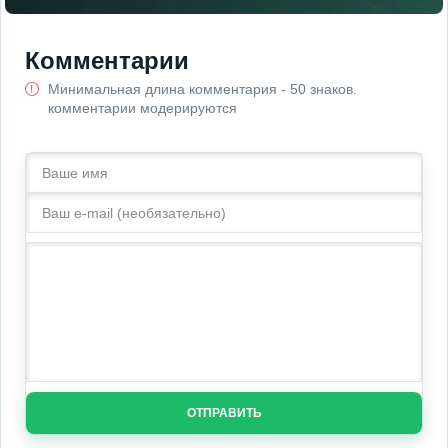
Комментарии
Минимальная длина комментария - 50 знаков.
комментарии модерируются
ОТПРАВИТЬ