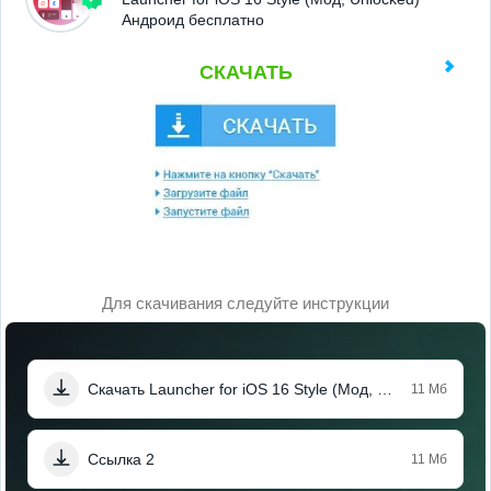
Андроид бесплатно
СКАЧАТЬ
Для скачивания следуйте инструкции
Скачать Launcher for iOS 16 Style (Мод, Unlocked)
11 Мб
Ссылка 2
11 Мб