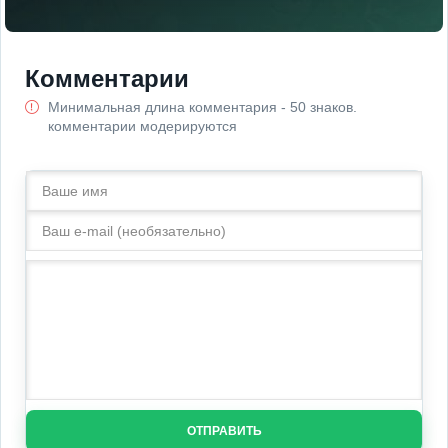
Комментарии
Минимальная длина комментария - 50 знаков.
комментарии модерируются
ОТПРАВИТЬ