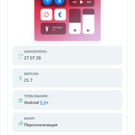
ОБНОВЛЕНО:
27.07.26
ВЕРСИЯ:
21.7
ТРЕБОВАНИЯ:
Android
5.0
+
ЖАНР:
Персонализация