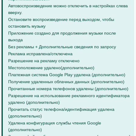
Автовоспроизведение можно отключить в настройках слева
вверху.
Остановите воспроизведение перед выходом, чтобы
остановить музыку
Приложение создано для продолжения музыки после
выхода
Без рекламы + Дополнительные сведения по запросу
Реклама исправлена/отключена
Разрешение на рекламу отключено
Местоположение удалено(дополнительно)
Платежная система Google Play удалена (дополнительно)
Получение удаленных облачных данных (дополнительно)
Прочитанные номера телефонов удалены (дополнительно)
Разрешение на использование рекламного идентификатора
удалено (дополнительно)
Прочитать статус телефона/идентификация удалена
(дополнительно)
Удалена конфигурация службы чтения Google
(дополнительно)