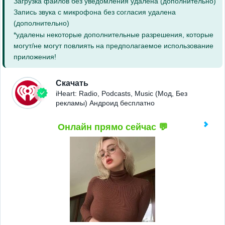
Загрузка файлов без уведомления удалена (дополнительно)
Запись звука с микрофона без согласия удалена
(дополнительно)
*удалены некоторые дополнительные разрешения, которые
могут/не могут повлиять на предполагаемое использование
приложения!
Скачать
iHeart: Radio, Podcasts, Music (Мод, Без
рекламы) Андроид бесплатно
Онлайн прямо сейчас 💬