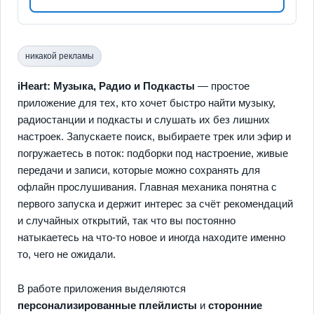
никакой рекламы
iHeart: Музыка, Радио и Подкасты
— простое
приложение для тех, кто хочет быстро найти музыку,
радиостанции и подкасты и слушать их без лишних
настроек. Запускаете поиск, выбираете трек или эфир и
погружаетесь в поток: подборки под настроение, живые
передачи и записи, которые можно сохранять для
офлайн прослушивания. Главная механика понятна с
первого запуска и держит интерес за счёт рекомендаций
и случайных открытий, так что вы постоянно
натыкаетесь на что‑то новое и иногда находите именно
то, чего не ожидали.
В работе приложения выделяются
персонализированные плейлисты
и
сторонние