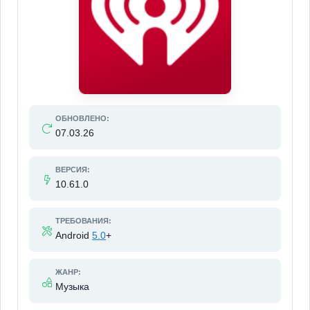
ОБНОВЛЕНО:
07.03.26
ВЕРСИЯ:
10.61.0
ТРЕБОВАНИЯ:
Android
5.0
+
ЖАНР:
Музыка