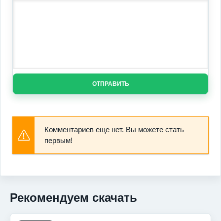
ОТПРАВИТЬ
Комментариев еще нет. Вы можете стать
первым!
Рекомендуем скачать