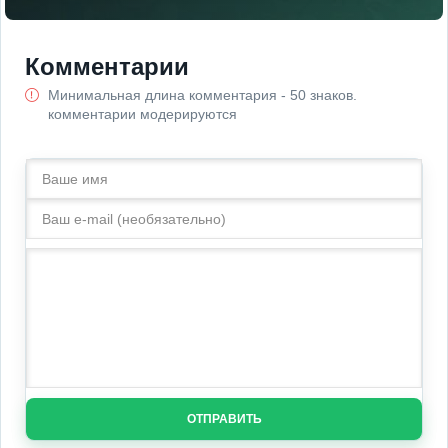
Комментарии
Минимальная длина комментария - 50 знаков.
комментарии модерируются
ОТПРАВИТЬ