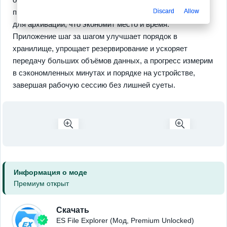
просмотрщик для мультимедиа и базовые инструменты
Discard
Allow
для архивации, что экономит место и время.
Приложение шаг за шагом улучшает порядок в
хранилище, упрощает резервирование и ускоряет
передачу больших объёмов данных, а прогресс измерим
в сэкономленных минутах и порядке на устройстве,
завершая рабочую сессию без лишней суеты.
Информация о моде
Премиум открыт
Скачать
ES File Explorer (Мод, Premium Unlocked)