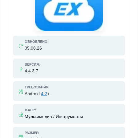
ОБНОВЛЕНО:
05.06.26
ВЕРСИЯ:
4.4.3.7
ТРЕБОВАНИЯ:
Android
4.2
+
ЖАНР:
Мультимедиа / Инструменты
РАЗМЕР: