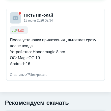
Гость Николай
19 июня 2026 02:34
Да
0
Нет
0
После установки приложения , вылетает сразу
после входа.
Устройство: Honor magic 8 pro
ОС: MagicOC 10
Android: 16
Ответить
Цитировать
Рекомендуем скачать