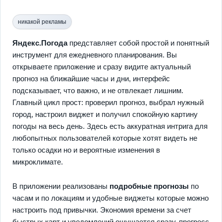
никакой рекламы
Яндекс.Погода
представляет собой простой и понятный
инструмент для ежедневного планирования. Вы
открываете приложение и сразу видите актуальный
прогноз на ближайшие часы и дни, интерфейс
подсказывает, что важно, и не отвлекает лишним.
Главный цикл прост: проверил прогноз, выбрал нужный
город, настроил виджет и получил спокойную картину
погоды на весь день. Здесь есть аккуратная интрига для
любопытных пользователей которые хотят видеть не
только осадки но и вероятные изменения в
микроклимате.
В приложении реализованы
подробные прогнозы
по
часам и по локациям и удобные виджеты которые можно
настроить под привычки. Экономия времени за счет
быстрых карт и уведомлений ощущается сразу, прогресс