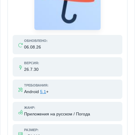
ОБНОВЛЕНО:
06.08.26
ВЕРСИЯ:
26.7.30
ТРЕБОВАНИЯ:
Android
5.1
+
ЖАНР:
Приложения на русском / Погода
РАЗМЕР: