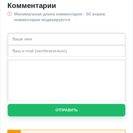
Комментарии
Минимальная длина комментария - 50 знаков.
комментарии модерируются
ОТПРАВИТЬ