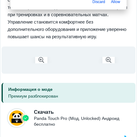
Discard
Allow
точность растёт с каждой сессией и это экономит время
при тренировках и в соревновательных матчах.
Управление становится комфортнее без
дополнительного оборудования и приложение уверенно
повышает шансы на результативную игру.
Информация о моде
Премиум разблокирован
Скачать
Panda Touch Pro (Мод, Unlocked) Андроид
бесплатно