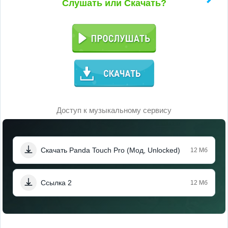
Слушать или Скачать?
Доступ к музыкальному сервису
Скачать Panda Touch Pro (Мод, Unlocked)
12 Мб
Ссылка 2
12 Мб