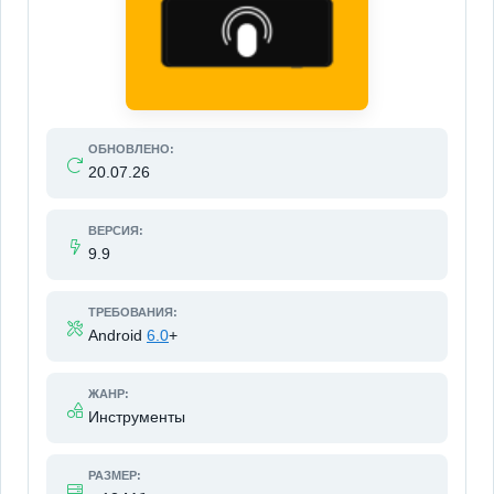
ОБНОВЛЕНО:
20.07.26
ВЕРСИЯ:
9.9
ТРЕБОВАНИЯ:
Android
6.0
+
ЖАНР:
Инструменты
РАЗМЕР: