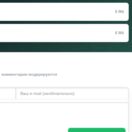
6 Мб
6 Мб
. комментарии модерируются