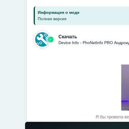
Информация о моде
Полная версия
Скачать
Device Info - PhoNetInfo PRO Андро
Я бы провела ве