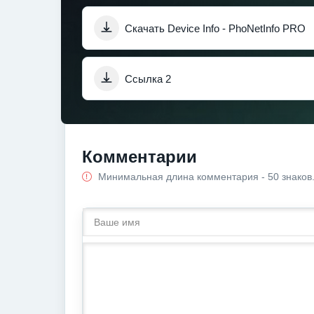
Скачать Device Info - PhoNetInfo PRO
Ссылка 2
Комментарии
Минимальная длина комментария - 50 знаков