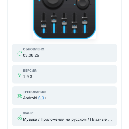
ОБНОВЛЕНО:
03.08.25
ВЕРСИЯ:
1.9.3
ТРЕБОВАНИЯ:
Android
6.0
+
ЖАНР:
Музыка / Приложения на русском / Платные приложения