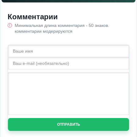
Комментарии
Минимальная длина комментария - 50 знаков.
комментарии модерируются
ОТПРАВИТЬ