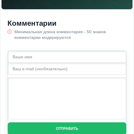
Комментарии
Минимальная длина комментария - 50 знаков.
комментарии модерируются
ОТПРАВИТЬ