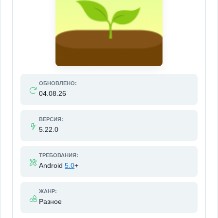
ОБНОВЛЕНО:
04.08.26
ВЕРСИЯ:
5.22.0
ТРЕБОВАНИЯ:
Android
5.0
+
ЖАНР:
Разное