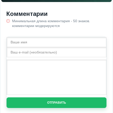
Комментарии
Минимальная длина комментария - 50 знаков.
комментарии модерируются
ОТПРАВИТЬ