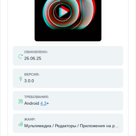
ОБНОВЛЕНО:
26.06.25
ВЕРСИЯ:
3.0.0
ТРЕБОВАНИЯ:
Android
4.3
+
ЖАНР:
Мультимедиа / Редакторы / Приложения на русском