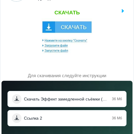
СКАЧАТЬ
Для скачивания следуйте инструкции
Скачать Эффект замедленной съёмки (Мод, Unlocked)
36 Мб
Ссылка 2
36 Мб