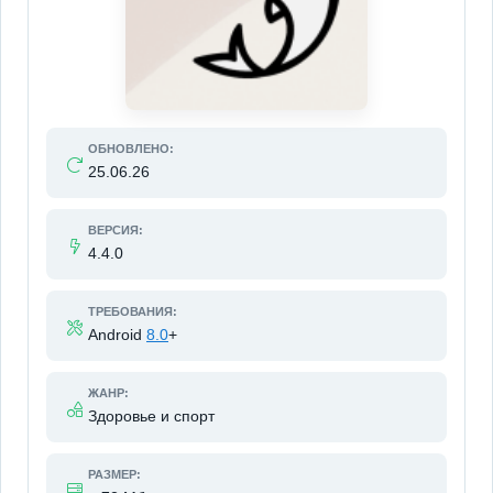
ОБНОВЛЕНО:
25.06.26
ВЕРСИЯ:
4.4.0
ТРЕБОВАНИЯ:
Android
8.0
+
ЖАНР:
Здоровье и спорт
РАЗМЕР: