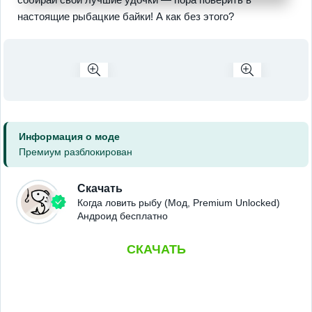
настоящие рыбацкие байки! А как без этого?
Информация о моде
Премиум разблокирован
Скачать
Когда ловить рыбу (Мод, Premium Unlocked)
Андроид бесплатно
СКАЧАТЬ