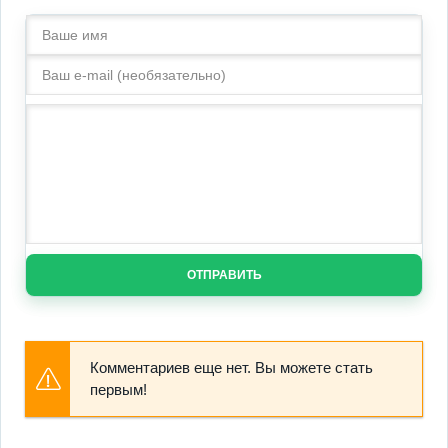
ОТПРАВИТЬ
Комментариев еще нет. Вы можете стать
первым!