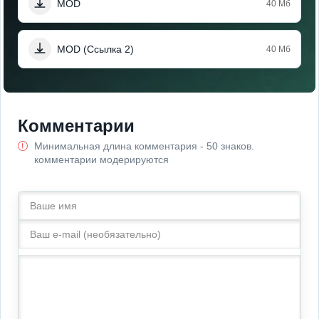
MOD
40 Мб
MOD (Ссылка 2)
40 Мб
Комментарии
Минимальная длина комментария - 50 знаков.
комментарии модерируются