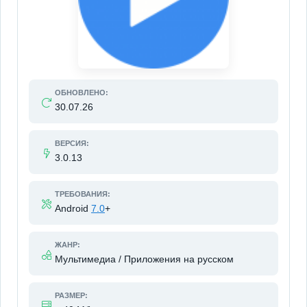
ОБНОВЛЕНО:
30.07.26
ВЕРСИЯ:
3.0.13
ТРЕБОВАНИЯ:
Android
7.0
+
ЖАНР:
Мультимедиа / Приложения на русском
РАЗМЕР: