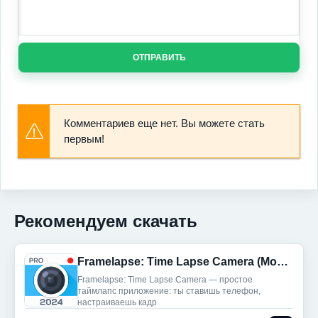
ОТПРАВИТЬ
Комментариев еще нет. Вы можете стать
первым!
Рекомендуем скачать
Framelapse: Time Lapse Camera (Мод, Unlocked)
Framelapse: Time Lapse Camera — простое
таймлапс приложение: ты ставишь телефон,
настраиваешь кадр