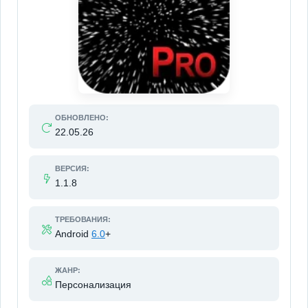
ОБНОВЛЕНО:
22.05.26
ВЕРСИЯ:
1.1.8
ТРЕБОВАНИЯ:
Android
6.0
+
ЖАНР:
Персонализация