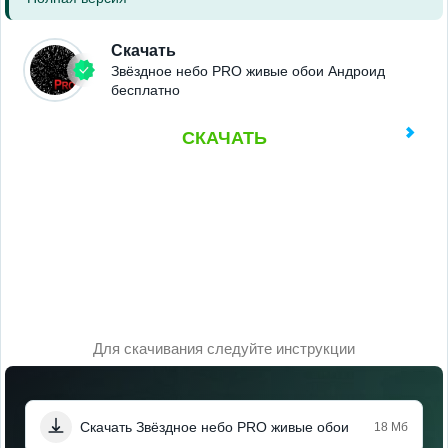
Скачать
Звёздное небо PRO живые обои Андроид
бесплатно
СКАЧАТЬ
Для скачивания следуйте инструкции
Скачать Звёздное небо PRO живые обои
18 Мб