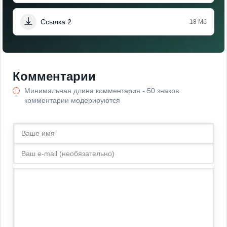
Ссылка 2
18 Мб
Комментарии
Минимальная длина комментария - 50 знаков.
комментарии модерируются