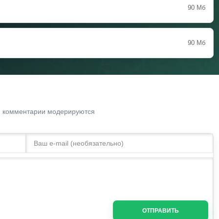
90 Мб
90 Мб
. комментарии модерируются
ОТПРАВИТЬ