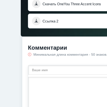
Скачать OneYou Three Accent Icons
Ссылка 2
Комментарии
Минимальная длина комментария - 50 знаков