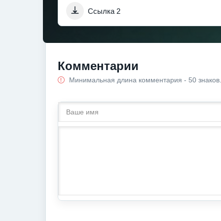
Ссылка 2
Комментарии
Минимальная длина комментария - 50 знаков