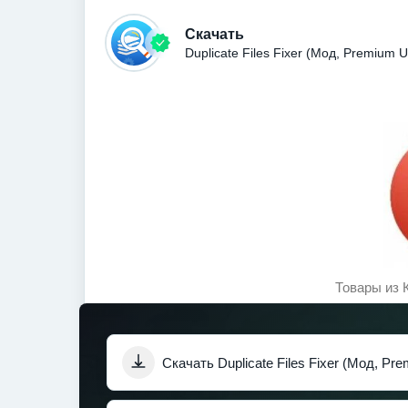
Скачать
Duplicate Files Fixer (Мод, Premium
Товары из 
Скачать Duplicate Files Fixer (Мод, Pr