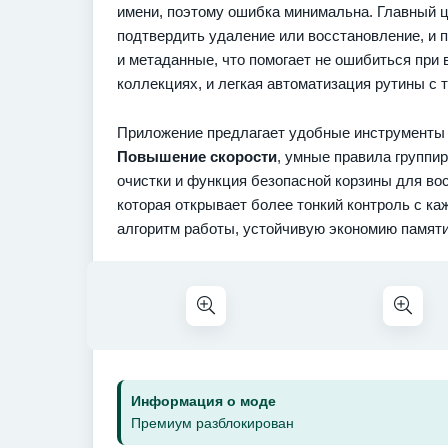
имени, поэтому ошибка минимальна. Главный ци
подтвердить удаление или восстановление, и 
и метаданные, что помогает не ошибиться при 
коллекциях, и легкая автоматизация рутины с
Приложение предлагает удобные инструменты
Повышение скорости
, умные правила группир
очистки и функция безопасной корзины для вос
которая открывает более тонкий контроль с к
алгоритм работы, устойчивую экономию памяти
Информация о моде
Премиум разблокирован