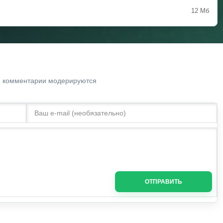
12 Мб
. комментарии модерируются
ОТПРАВИТЬ